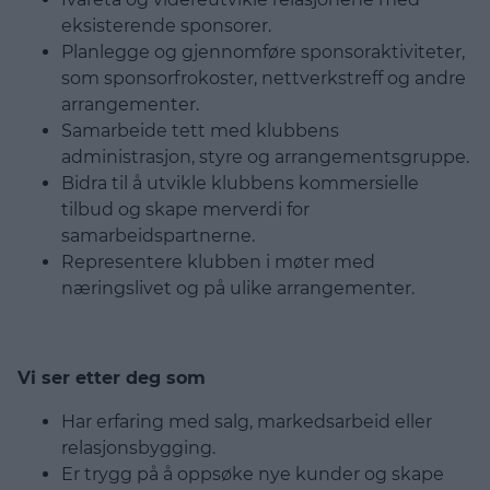
eksisterende sponsorer.
Planlegge og gjennomføre sponsoraktiviteter,
som sponsorfrokoster, nettverkstreff og andre
arrangementer.
Samarbeide tett med klubbens
administrasjon, styre og arrangementsgruppe.
Bidra til å utvikle klubbens kommersielle
tilbud og skape merverdi for
samarbeidspartnerne.
Representere klubben i møter med
næringslivet og på ulike arrangementer.
Vi ser etter deg som
Har erfaring med salg, markedsarbeid eller
relasjonsbygging.
Er trygg på å oppsøke nye kunder og skape